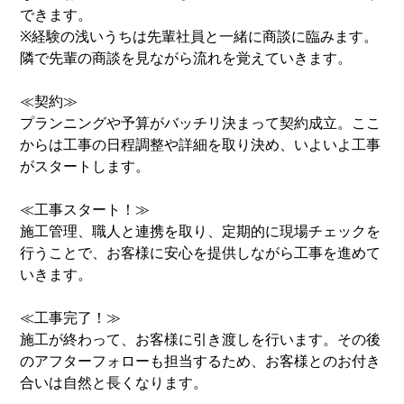
できます。
※経験の浅いうちは先輩社員と一緒に商談に臨みます。
隣で先輩の商談を見ながら流れを覚えていきます。
≪契約≫
プランニングや予算がバッチリ決まって契約成立。ここ
からは工事の日程調整や詳細を取り決め、いよいよ工事
がスタートします。
≪工事スタート！≫
施工管理、職人と連携を取り、定期的に現場チェックを
行うことで、お客様に安心を提供しながら工事を進めて
いきます。
≪工事完了！≫
施工が終わって、お客様に引き渡しを行います。その後
のアフターフォローも担当するため、お客様とのお付き
合いは自然と長くなります。