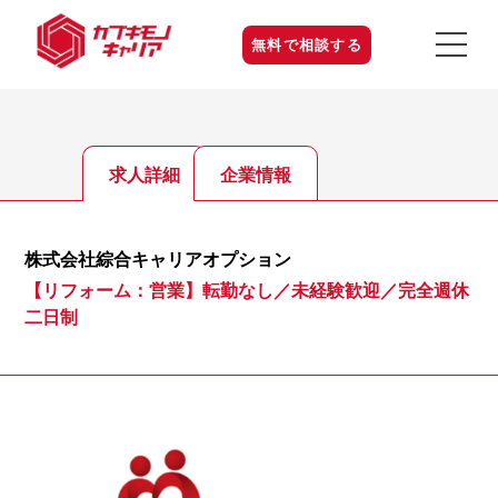
無料で相談する
求人詳細
企業情報
株式会社綜合キャリアオプション
【リフォーム：営業】転勤なし／未経験歓迎／完全週休
二日制