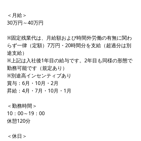
＜月給＞
30万円～40万円
※固定残業代は、月給額および時間外労働の有無に関わ
らず一律（定額）7万円・20時間分を支給（超過分は別
途支給）
※上記は入社後1年目の給与です。2年目も同様の形態で
勤務可能です（規定あり）
※別途高インセンティブあり
賞与：6月・10月・2月
昇給：4月・7月・10月・1月
＜勤務時間＞
10：00～19：00
休憩120分
＜休日＞