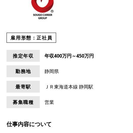
雇用形態：
正社員
推定年収
年収
400万円～450万円
勤務地
静岡県
最寄駅
ＪＲ東海道本線 静岡駅
募集職種
営業
仕事内容について