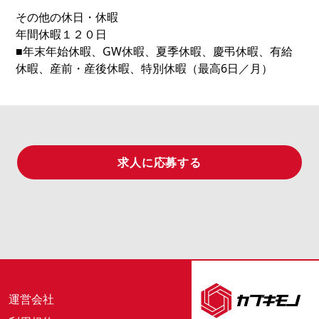
その他の休日・休暇
年間休暇１２０日
■年末年始休暇、GW休暇、夏季休暇、慶弔休暇、有給
休暇、産前・産後休暇、特別休暇（最高6日／月）
求人に応募する
運営会社