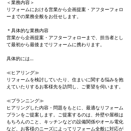
＜業務内容＞
リフォームにおける営業から企画提案・アフターフォロ
ーまでの業務全般をお任せします。
＊具体的な業務内容
営業から企画提案・アフターフォローまで、担当者とし
て最初から最後までリフォームに携わります。
具体的には…
≪ヒアリング≫
リフォームを検討していたり、住まいに関する悩みを抱
えていたりするお客様先を訪問し、ご要望を伺います。
≪プランニング≫
ヒアリングした内容・問題をもとに、最適なリフォーム
プランをご提案します。ご提案するのは、外壁や屋根は
もちろんのこと、キッチンなどの設備関係やオール電化
など、お客様のニーズによってリフォーム全般に対応が