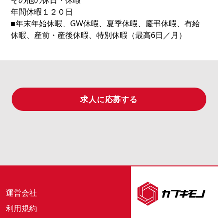
その他の休日・休暇
年間休暇１２０日
■年末年始休暇、GW休暇、夏季休暇、慶弔休暇、有給
休暇、産前・産後休暇、特別休暇（最高6日／月）
求人に応募する
運営会社
利用規約