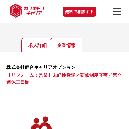
無料で相談する
求人詳細
企業情報
株式会社綜合キャリアオプション
【リフォーム：営業】未経験歓迎／研修制度充実／完全
週休二日制