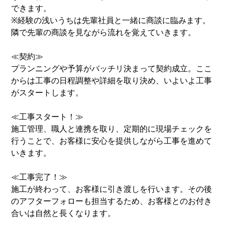
できます。
※経験の浅いうちは先輩社員と一緒に商談に臨みます。
隣で先輩の商談を見ながら流れを覚えていきます。
≪契約≫
プランニングや予算がバッチリ決まって契約成立。ここ
からは工事の日程調整や詳細を取り決め、いよいよ工事
がスタートします。
≪工事スタート！≫
施工管理、職人と連携を取り、定期的に現場チェックを
行うことで、お客様に安心を提供しながら工事を進めて
いきます。
≪工事完了！≫
施工が終わって、お客様に引き渡しを行います。その後
のアフターフォローも担当するため、お客様とのお付き
合いは自然と長くなります。