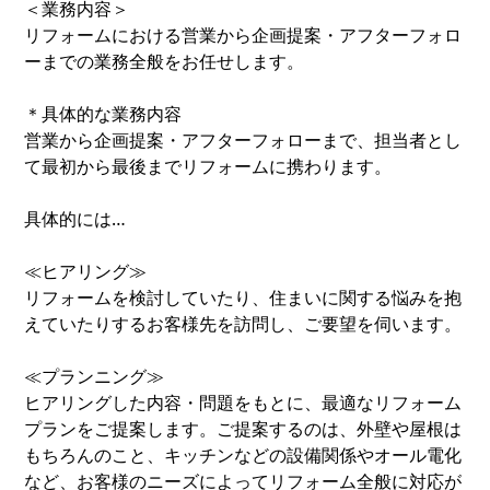
＜業務内容＞
リフォームにおける営業から企画提案・アフターフォロ
ーまでの業務全般をお任せします。
＊具体的な業務内容
営業から企画提案・アフターフォローまで、担当者とし
て最初から最後までリフォームに携わります。
具体的には…
≪ヒアリング≫
リフォームを検討していたり、住まいに関する悩みを抱
えていたりするお客様先を訪問し、ご要望を伺います。
≪プランニング≫
ヒアリングした内容・問題をもとに、最適なリフォーム
プランをご提案します。ご提案するのは、外壁や屋根は
もちろんのこと、キッチンなどの設備関係やオール電化
など、お客様のニーズによってリフォーム全般に対応が