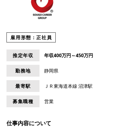
雇用形態：
正社員
推定年収
年収
400万円～450万円
勤務地
静岡県
最寄駅
ＪＲ東海道本線 沼津駅
募集職種
営業
仕事内容について