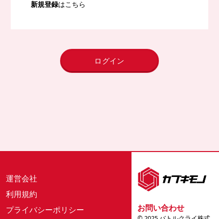
新規登録
はこちら
ログイン
運営会社
利用規約
お問い合わせ
プライバシーポリシー
© 2025 バトルクライ株式