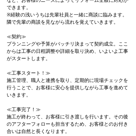
など、お客様のニーズによってリフォーム全般に対応が
できます。
※経験の浅いうちは先輩社員と一緒に商談に臨みます。
隣で先輩の商談を見ながら流れを覚えていきます。
≪契約≫
プランニングや予算がバッチリ決まって契約成立。ここ
からは工事の日程調整や詳細を取り決め、いよいよ工事
がスタートします。
≪工事スタート！≫
施工管理、職人と連携を取り、定期的に現場チェックを
行うことで、お客様に安心を提供しながら工事を進めて
いきます。
≪工事完了！≫
施工が終わって、お客様に引き渡しを行います。その後
のアフターフォローも担当するため、お客様とのお付き
合いは自然と長くなります。