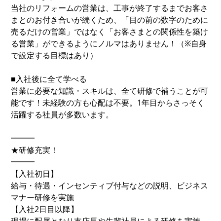
当社のリフォームの営業は、工事が終了するまでお客さ
まとのお付き合いが続くため、「目の前の数字のために
売るだけの営業」ではなく「お客さまとの関係性を築け
る営業」ができるようにノルマはありません！（※自身
で設定する目標はあり）
■入社後に全て学べる
営業に必要な知識・スキルは、全て研修で補うことが可
能です！未経験の方も心配は不要。1年目からさっそく
活躍する社員が多数います。
━━━
★研修充実！
━━━
【入社初日】
給与・待遇・インセンティブ付与などの説明、ビジネス
マナー研修を実施
【入社2日目以降】