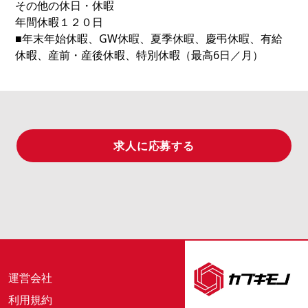
その他の休日・休暇
年間休暇１２０日
■年末年始休暇、GW休暇、夏季休暇、慶弔休暇、有給
休暇、産前・産後休暇、特別休暇（最高6日／月）
求人に応募する
運営会社
利用規約