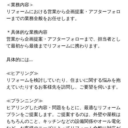
＜業務内容＞
リフォームにおける営業から企画提案・アフターフォロ
ーまでの業務全般をお任せします。
＊具体的な業務内容
営業から企画提案・アフターフォローまで、担当者とし
て最初から最後までリフォームに携わります。
具体的には…
≪ヒアリング≫
リフォームを検討していたり、住まいに関する悩みを抱
えていたりするお客様先を訪問し、ご要望を伺います。
≪プランニング≫
ヒアリングした内容・問題をもとに、最適なリフォーム
プランをご提案します。ご提案するのは、外壁や屋根は
もちろんのこと、キッチンなどの設備関係やオール電化