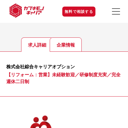
無料で相談する
求人詳細
企業情報
株式会社綜合キャリアオプション
【リフォーム：営業】未経験歓迎／研修制度充実／完全
週休二日制