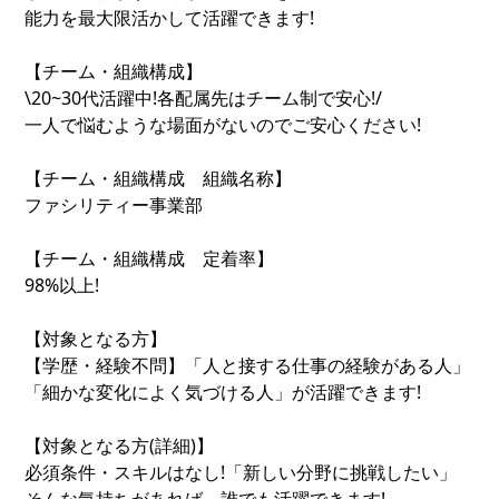
能力を最大限活かして活躍できます!
【チーム・組織構成】
\20~30代活躍中!各配属先はチーム制で安心!/
一人で悩むような場面がないのでご安心ください!
【チーム・組織構成 組織名称】
ファシリティー事業部
【チーム・組織構成 定着率】
98%以上!
【対象となる方】
【学歴・経験不問】「人と接する仕事の経験がある人」
「細かな変化によく気づける人」が活躍できます!
【対象となる方(詳細)】
必須条件・スキルはなし!「新しい分野に挑戦したい」