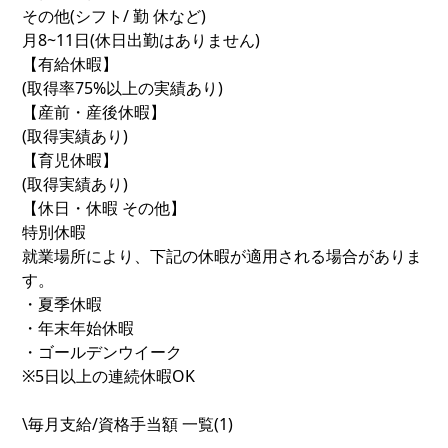
その他(シフト/ 勤 休など)
月8~11日(休日出勤はありません)
【有給休暇】
(取得率75%以上の実績あり)
【産前・産後休暇】
(取得実績あり)
【育児休暇】
(取得実績あり)
【休日・休暇 その他】
特別休暇
就業場所により、下記の休暇が適用される場合がありま
す。
・夏季休暇
・年末年始休暇
・ゴールデンウイーク
※5日以上の連続休暇OK
\毎月支給/資格手当額 一覧(1)