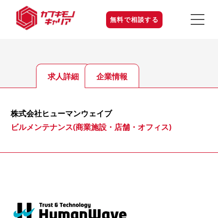
無料で相談する
求人詳細
企業情報
株式会社ヒューマンウェイブ
ビルメンテナンス(商業施設・店舗・オフィス)