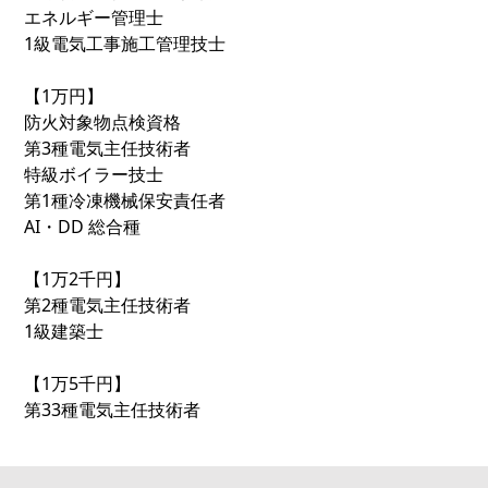
エネルギー管理士
1級電気工事施工管理技士
【1万円】
防火対象物点検資格
第3種電気主任技術者
特級ボイラー技士
第1種冷凍機械保安責任者
AI・DD 総合種
【1万2千円】
第2種電気主任技術者
1級建築士
【1万5千円】
第33種電気主任技術者