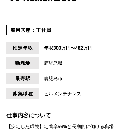
雇用形態：
正社員
推定年収
年収
300万円〜482万円
勤務地
鹿児島県
最寄駅
鹿児島市
募集職種
ビルメンテナンス
仕事内容について
【安定した環境】定着率98%と長期的に働ける職場